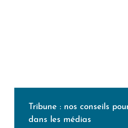
Tribune : nos conseils pour
dans les médias