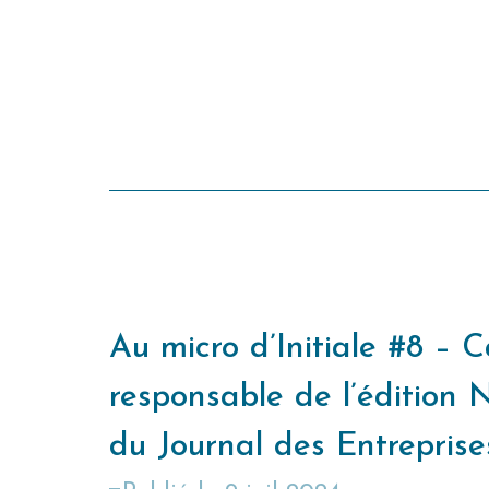
Au micro d’Initiale #8 – C
responsable de l’édition 
du Journal des Entreprise