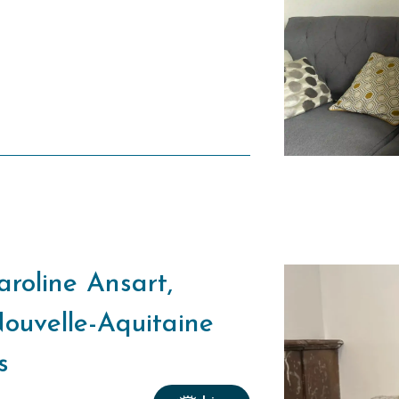
aroline Ansart,
Nouvelle-Aquitaine
s