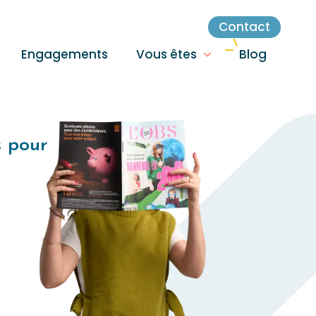
Contact
Engagements
Vous êtes
Blog
s pour