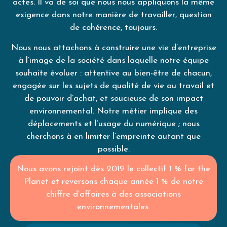
actes. Il va de soi que nous nous appliquons la même
exigence dans notre manière de travailler, question
de cohérence, toujours.
Nous nous attachons à construire une vie d’entreprise
à l’image de la société dans laquelle notre équipe
souhaite évoluer : attentive au bien-être de chacun,
engagée sur les sujets de qualité de vie au travail et
de pouvoir d’achat, et soucieuse de son impact
environnemental. Notre métier implique des
déplacements et l’usage du numérique ; nous
cherchons à en limiter l’empreinte autant que
possible.
Nous avons rejoint dès 2019 le collectif 1 % for the
Planet et reversons chaque année 1 % de notre
chiffre d’affaires à des associations
environnementales.