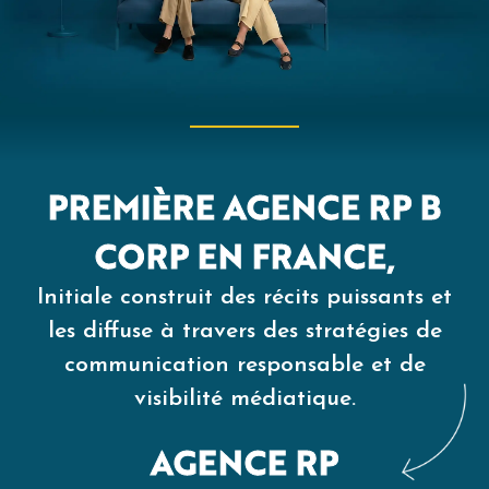
PREMIÈRE AGENCE RP B
CORP EN FRANCE,
Initiale construit des récits puissants et
les diffuse à travers des stratégies de
communication responsable et de
visibilité médiatique.
AGENCE RP