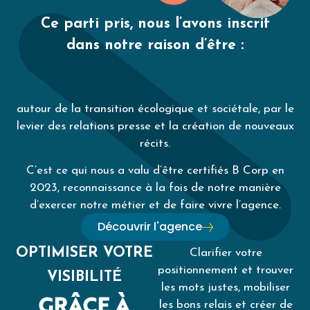
Ce parti pris, nous l’avons inscrit
dans notre raison d’être :
autour de la transition écologique et sociétale, par le
levier des relations presse et la création de nouveaux
récits.
C’est ce qui nous a valu d’être certifiés B Corp en
2023, reconnaissance à la fois de notre manière
d’exercer notre métier et de faire vivre l’agence.
Découvrir l'agence
OPTIMISER VOTRE
Clarifier votre
positionnement et trouver
VISIBILITÉ
les mots justes, mobiliser
GRÂCE À
les bons relais et créer de