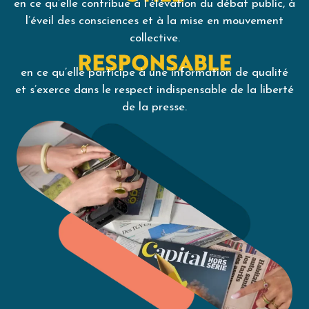
en ce qu’elle contribue à l’élévation du débat public, à
l’éveil des consciences et à la mise en mouvement
collective.
RESPONSABLE
en ce qu’elle participe à une information de qualité
et s’exerce dans le respect indispensable de la liberté
de la presse.