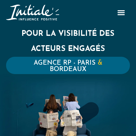
POUR LA VISIBILITÉ DES
ACTEURS ENGAGÉS
AGENCE RP - PARIS
&
BORDEAUX