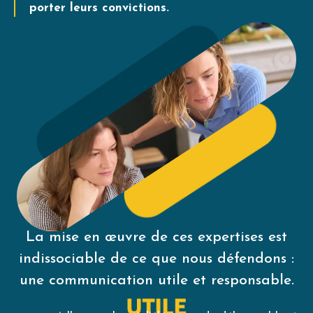
porter leurs convictions.
La mise en œuvre de ces expertises est
indissociable de ce que nous défendons :
une communication utile et responsable.
UTILE