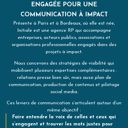
ENGAGÉE POUR UNE
COMMUNICATION À IMPACT
Présente à Paris et à Bordeaux, où elle est née,
Initiale est une agence RP qui accompagne
entreprises, acteurs publics, associations et
organisations professionnelles engagés dans des
projets à impact.
Nous concevons des stratégies de visibilité qui
mobilisent plusieurs expertises complémentaires :
relations presse bien sûr, mais aussi plan de
communication, production de contenus et pilotage
social media.
Ces leviers de communication s’articulent autour d’un
même objectif :
Faire entendre la voix de celles et ceux qui
s’engagent et trouver les mots justes pour