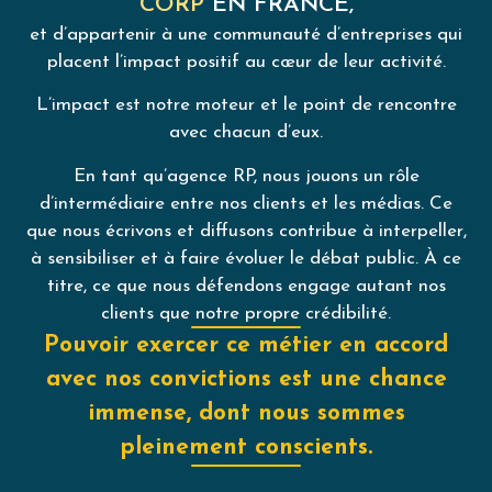
CORP
EN FRANCE,
et d’appartenir à une communauté d’entreprises qui
placent l’impact positif au cœur de leur activité.
L’impact est notre moteur et le point de rencontre
avec chacun d’eux.
En tant qu’agence RP, nous jouons un rôle
d’intermédiaire entre nos clients et les médias. Ce
que nous écrivons et diffusons contribue à interpeller,
à sensibiliser et à faire évoluer le débat public. À ce
titre, ce que nous défendons engage autant nos
clients que notre propre crédibilité.
Pouvoir exercer ce métier en accord
avec nos convictions est une chance
immense, dont nous sommes
pleinement conscients.