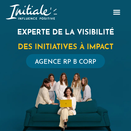
EXPERTE DE LA VISIBILITÉ
DES INITIATIVES À IMPACT
AGENCE RP B CORP