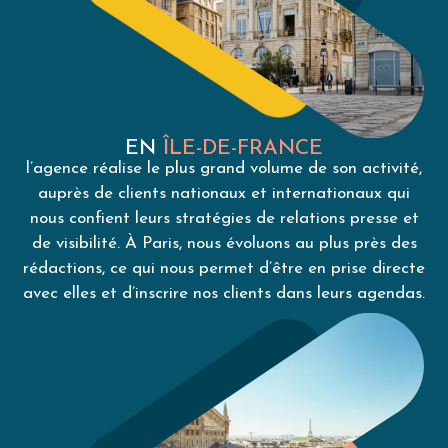
EN
ÎLE-DE-FRANCE
l’agence réalise le plus grand volume de son activité,
auprès de clients nationaux et internationaux qui
nous confient leurs stratégies de relations presse et
de visibilité. À Paris, nous évoluons au plus près des
rédactions, ce qui nous permet d’être en prise directe
avec elles et d’inscrire nos clients dans leurs agendas.