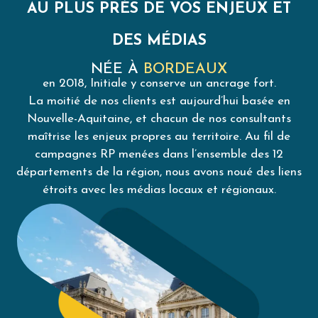
AU PLUS PRÈS DE VOS ENJEUX ET
DES MÉDIAS
NÉE À
BORDEAUX
en 2018, Initiale y conserve un ancrage fort.
La moitié de nos clients est aujourd’hui basée en
Nouvelle-Aquitaine, et chacun de nos consultants
maîtrise les enjeux propres au territoire. Au fil de
campagnes RP menées dans l’ensemble des 12
départements de la région, nous avons noué des liens
étroits avec les médias locaux et régionaux.