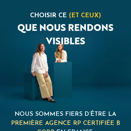
CHOISIR CE
(ET CEUX)
QUE NOUS RENDONS
VISIBLES
NOUS SOMMES FIERS D’ÊTRE LA
PREMIÈRE AGENCE RP CERTIFIÉE B