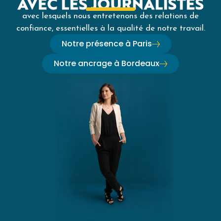
AVEC LES JOURNALISTES
avec lesquels nous entretenons des relations de
confiance, essentielles à la qualité de notre travail.
Notre présence à Paris
Notre ancrage à Bordeaux