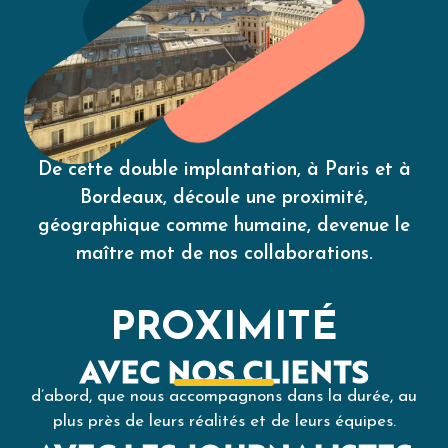
De cette double implantation, à Paris et à
Bordeaux, découle une proximité,
géographique comme humaine, devenue le
maître mot de nos collaborations.
PROXIMITÉ
AVEC NOS CLIENTS
d’abord, que nous accompagnons dans la durée, au
plus près de leurs réalités et de leurs équipes.