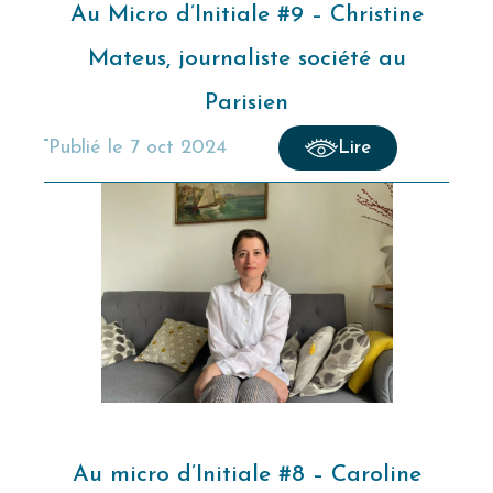
Au Micro d’Initiale #9 – Christine
Mateus, journaliste société au
Parisien
publié le
7 oct 2024
Lire
Au micro d’Initiale #8 – Caroline