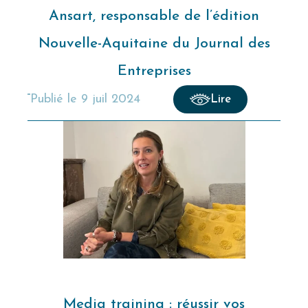
Ansart, responsable de l’édition
Nouvelle-Aquitaine du Journal des
Entreprises
publié le
9 juil 2024
Lire
Media training : réussir vos