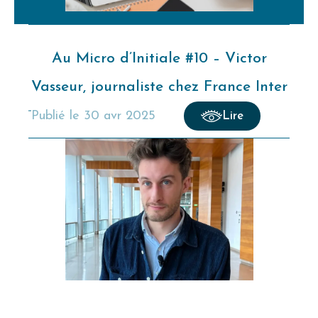
Au Micro d’Initiale #10 – Victor
Vasseur, journaliste chez France Inter
publié le
30 avr 2025
Lire