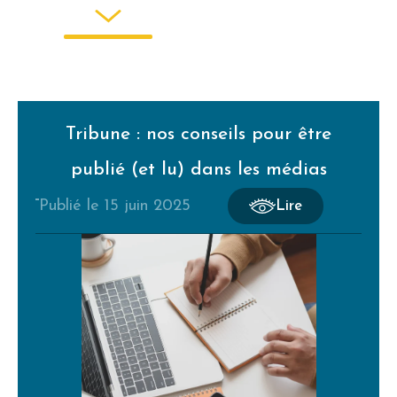
Tribune : nos conseils pour être
publié (et lu) dans les médias
publié le
15 juin 2025
Lire